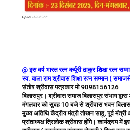
Oplus_16908288
@ इस वर्ष भारत रत्न कर्पूरी ठाकुर शिक्षा रत्न सम्म
स्व. बाला राम श्रीवास शिक्षा रत्न सम्मान ( समाजस
संतोष श्रीवास पत्रकार मो 9098156126
बिलासपुर। श्रीवास समाज बिलासपुर संभाग द्वा
मंगलवार को सुबह 10 बजे से श्रीवास भवन बिलासपुर
मुख्य अतिथि केंद्रीय मंत्री तोखन साहू, पूर्व मं
प्रांताध्यक्ष त्रिलोक श्रीवास होंगे। कार्यक्रम में 