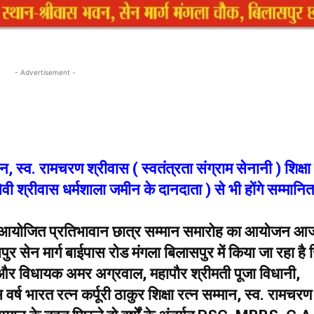
- Advertisement -
ान, स्व. रामचरण श्रीवास ( स्वतंत्रता संग्राम सेनानी ) शिक्षा 
ेवी श्रीवास धर्मशाला जमीन के दानदाता ) से भी होंगे सम्मानित
रा आयोजित प्रतिभावान छात्र सम्मान समारोह का आयोजन आ
 सेन मार्ग बाईपास रोड मंगला बिलासपुर में किया जा रहा है ज
त्री और विधायक अमर अग्रवाल, महापौर श्रीमती पूजा विधानी,
इस वर्ष भारत रत्न कर्पूरी ठाकुर शिक्षा रत्न सम्मान, स्व. रामचरण