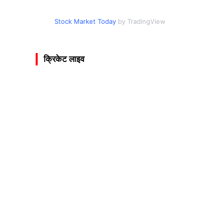
Stock Market Today
by TradingView
क्रिकेट लाइव