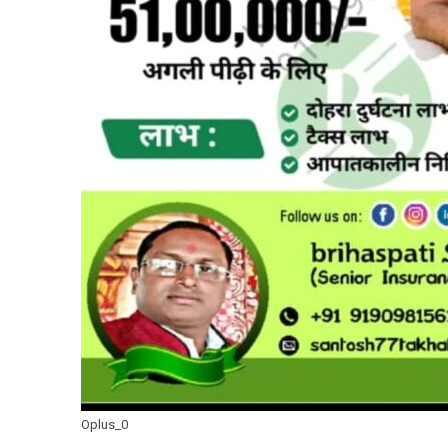
Oplus_0