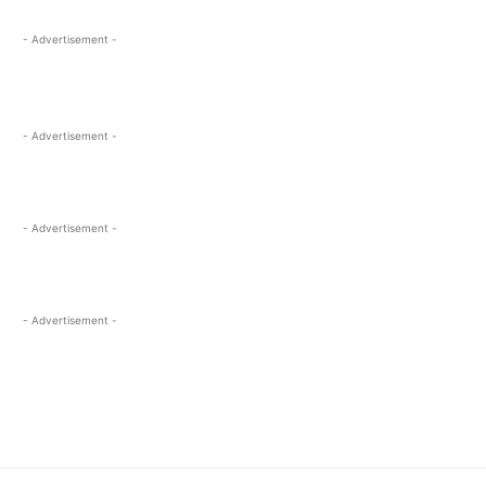
- Advertisement -
- Advertisement -
- Advertisement -
- Advertisement -