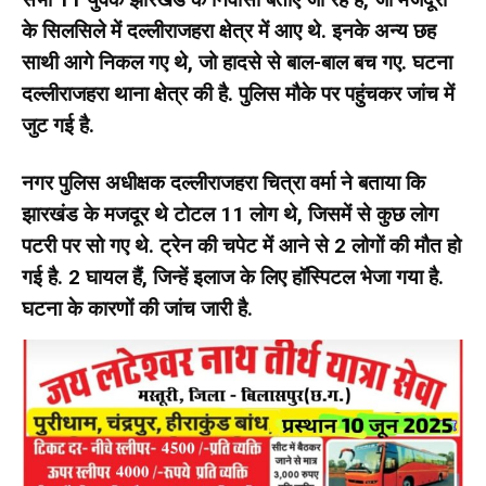
के सिलसिले में दल्लीराजहरा क्षेत्र में आए थे. इनके अन्य छह
साथी आगे निकल गए थे, जो हादसे से बाल-बाल बच गए. घटना
दल्लीराजहरा थाना क्षेत्र की है. पुलिस मौके पर पहुंचकर जांच में
जुट गई है.
नगर पुलिस अधीक्षक दल्लीराजहरा चित्रा वर्मा ने बताया कि
झारखंड के मजदूर थे टोटल 11 लोग थे, जिसमें से कुछ लोग
पटरी पर सो गए थे. ट्रेन की चपेट में आने से 2 लोगों की मौत हो
गई है. 2 घायल हैं, जिन्हें इलाज के लिए हॉस्पिटल भेजा गया है.
घटना के कारणों की जांच जारी है.