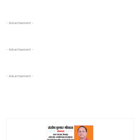
- Advertisement -
- Advertisement -
- Advertisement -