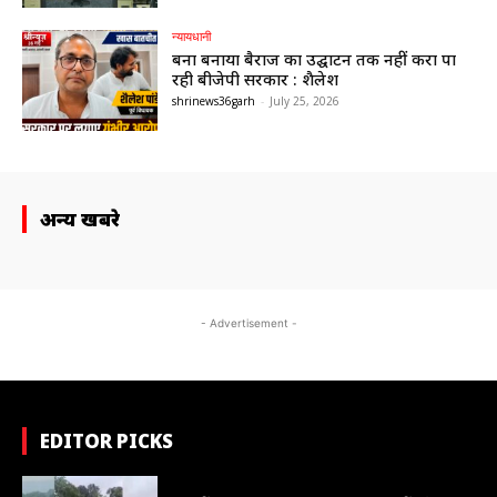
न्यायधानी
बना बनाया बैराज का उद्घाटन तक नहीं करा पा
रही बीजेपी सरकार : शैलेश
shrinews36garh
-
July 25, 2026
अन्य खबरे
- Advertisement -
EDITOR PICKS
संभाग