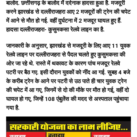
बालोद.
छत्तीसगढ़ के बालोद में दर्दनाक हादसा हुआ है. मजदूरी
करने झारखंड से दल्लीराजहरा आए 2 मजदूरों की ट्रेन की चपेट
में आने से मौत हो गई. वहीं दुर्घटना में 2 मजदूर घायल हुए हैं.
हादसा दल्लीराजहरा- कुसुमकसा रेलवे लाइन का है.
जानकारी के अनुसार, झारखंड से मजदूरी के लिए आए 11 युवक
रेलवे लाइन पर दल्लीराजहरा से पैदल चलते हुए कुसुमकसा की
ओर जा रहे थे. रास्ते में थकावट के कारण पांच मजदूर रेलवे
पटरी पर बैठ गए. इसी दौरान युवकों को नींद आ गई. सुबह 4 बजे
के करीब ट्रेन के आने पर पटरी से उठ पाते ही चार युवक ट्रेन
की चपेट में आ गए, जिनमें से दो की मौके पर मौत हो गई, वहीं दो
घायल हो गए, जिन्हें 108 एंबुलेंस की मदद से अस्पताल पहुंचाया
गया है.