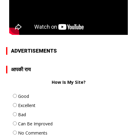
ADVERTISEMENTS
आपकी राय
How Is My Site?
Good
Excellent
Bad
Can Be Improved
No Comments