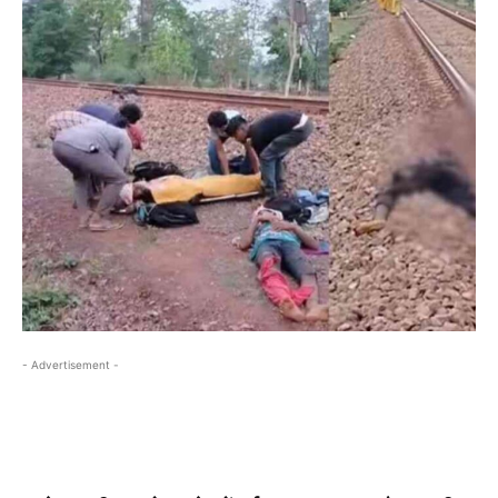
- Advertisement -