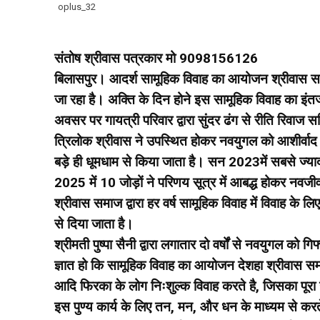
oplus_32
संतोष श्रीवास पत्रकार मो 9098156126
बिलासपुर।
आदर्श सामूहिक विवाह का आयोजन श्रीवास समाज 
जा रहा है। अक्ति के दिन होने इस सामूहिक विवाह का इंत
अवसर पर गायत्री परिवार द्वारा सुंदर ढंग से रीति रिवा
त्रिलोक श्रीवास ने उपस्थित होकर नवयुगल को आशीर्वाद 
बड़े ही धूमधाम से किया जाता है। सन 2023में सबसे ज्याद
2025 में 10 जोड़ों ने परिणय सूत्र में आबद्ध होकर नवजीव
श्रीवास समाज द्वारा हर वर्ष सामूहिक विवाह में विवाह क
से दिया जाता है।
श्रीमती पुष्पा सैनी द्वारा लगातार दो वर्षों से नवयुगल को
ज्ञात हो कि सामूहिक विवाह का आयोजन देशहा श्रीवास समा
आदि फिरका के लोग निःशुल्क विवाह करते है, जिसका पूर
इस पुण्य कार्य के लिए तन, मन, और धन के माध्यम से करते