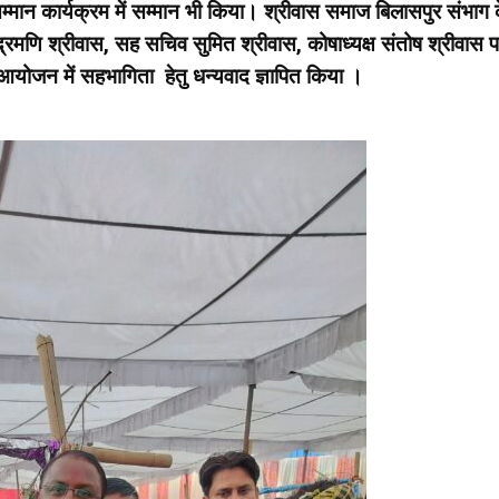
म्मान कार्यक्रम में सम्मान भी किया। श्रीवास समाज बिलासपुर संभाग 
व चंद्रमणि श्रीवास, सह सचिव सुमित श्रीवास, कोषाध्यक्ष संतोष श्रीवास 
आयोजन में सहभागिता हेतु धन्यवाद ज्ञापित किया ।