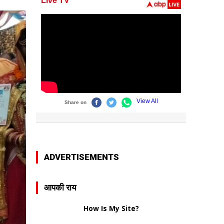
ADVERTISEMENTS
आपकी राय
How Is My Site?