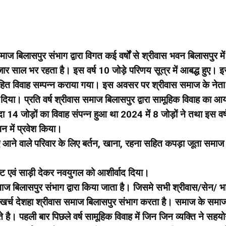
बिलासपुर संभाग द्वारा विगत कई वर्षों से श्रीवास भवन बिलासपुर मे
जार साल भर रहता है। इस वर्ष 10 जोड़े परिणय सूत्र में आबद्ध हुए। 
ज सहित विवाह सम्पन्न कराया गया। इस अवसर पर श्रीवास समाज के नेता
दिया। प्रति वर्ष श्रीवास समाज बिलासपुर द्वारा सामूहिक विवाह का 
ा 14 जोड़ों का विवाह संपन्न हुआ था 2024 में 8 जोड़ों ने तथा इस वर
न में प्रवेश किया।
े लिए आने वाले परिवार के लिए बर्तन, खाना, रहना सहित कपड़ा जूता सम
 गिफ्ट एवं साड़ी देकर नवयुगल को आशीर्वाद दिया।
ज बिलासपुर संभाग द्वारा किया जाता है। जिसमे सभी श्रीवास/सेन/ भा
ा खर्च देशहा श्रीवास समाज बिलासपुर संभाग करता है। समाज के समाज
 है। पहली बार पिछले वर्ष सामूहिक विवाह में जिन जिन व्यक्ति ने सहय