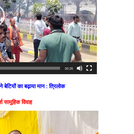
00:26
बेटियों का बढ़ाया मान : त्रिलोक
्श सामूहिक विवाह