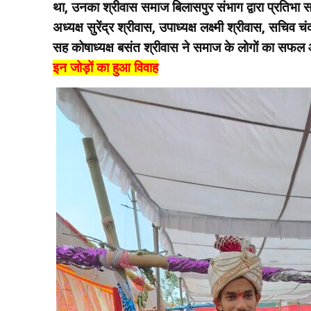
था, उनका श्रीवास समाज बिलासपुर संभाग द्वारा प्रतिभा स
अध्यक्ष सुरेंद्र श्रीवास, उपाध्यक्ष लक्ष्मी श्रीवास, सचि
सह कोषाध्यक्ष बसंत श्रीवास ने समाज के लोगों का सफल 
इन जोड़ों का हुआ विवाह