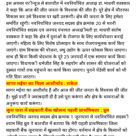
इस अवसर पर श्रीन्यूज से बातचीत में नवनिर्वाचित अध्यक्ष डा. माधवी वस्त्रकार
ने कहा कि आज की जीत जनता के विश्वास की जीत है। पूरे क्षेत्र में चौतरफा
विकास कर उसे विश्वास पर खरी उतरूंगी। क्षेत्र की जनता के लिए हमेशा
समर्पित रहूंगी। नवनिर्वाचित जनपद सदस्य क्षेत्र क्रमांक 20 से भरनी
नवनिर्वाचित सदस्य एवं जनपद पंचायत अध्यक्ष श्रीमती डा. माधवी संतोष
वस्त्रकार ने कहा कि क्षेत्र में युवाओं के रोजगार के लिए कार्ययोजना बनाई
जाएगी। महिला के लिए विशेष प्रोत्साहन के साथ रोजगारमूलक कार्य किए
जाएंगे। ग्राम विकास की योजना, लघु उद्योग के ऊपर फोकस किया जाएगा।
साथ ही बिना किसी भेदभाव के पूरे 25 जनपदों में एक सामान कार्य किया
जाएगा। विधायक श्री धर्मजीत सिंह के सहयोग और शासन की योजनाओं को
दुस्सत गांवों तक पहुंचाने का कार्य किया जाएगा। पुराने पेंडेसी कार्य को भी
गति दिया जाएगा।
सागर मईया का मिला आशीर्वाद : राकेश
सागर मईया का आशीर्वाद है और आज की जीत जनता के विश्वास की जीत
है। मुझे पार्टी ने जवाबदारी दी है उसे पूरा करूंगा और क्षेत्र के भावनाओं के
अनुरूप कार्य करूंगा।
जूना पारा में सहकारी बैंक खोलना पहली प्राथमिकता : ध्रुव
नवनिर्वाचित जनपद सदस्य क्षेत्र क्रमांक 1 जूनापारा से नवनिर्वाचित सदस्य श्री
श्याम सिंह ध्रुव ने बातचीत में बताया कि मेरी पहली प्राथमिकता जिला
सहकारी बैंक जूनापारा में खुलवाने का होगा। वर्तमान में क्षेत्र के किसानों को