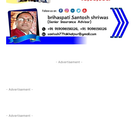
- Advertisement -
- Advertisement -
- Advertisement -