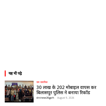
यह भी पढ़े
सम सामयिक
30 लाख के 202 मोबाइल वापस कर
बिलासपुर पुलिस ने बनाया रिकॉर्ड
shrinews36garh
-
August 9, 2026