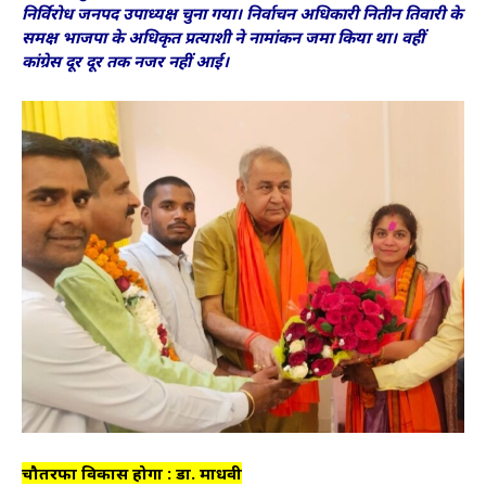
निर्विरोध जनपद उपाध्यक्ष चुना गया। निर्वाचन अधिकारी नितीन तिवारी के
समक्ष भाजपा के अधिकृत प्रत्याशी ने नामांकन जमा किया था। वहीं
कांग्रेस दूर दूर तक नजर नहीं आई।
चौतरफा विकास होगा : डा. माधवी