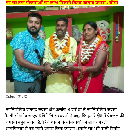
घर घर तक योजनाओं का लाभ दिलाने किया जाएगा प्रयास : सीमा
Oplus_131072
नवनिर्वाचित जनपद सदस्य क्षेत्र क्रमांक 9 जरौंधा से नवनिर्वाचित सदस्य
श्रीमती सीमा श्रीवास एवं प्रतिनिधि अश्ववनी ने कहा कि हमारे क्षेत्र में पेयजल की
समस्या बहुत ज्यादा है, जिसे शासन के योजनाओं का लाकर पहली
प्राथमिकता से पूरा करने प्रयास किया जाएगा। इसके साथ ही नाली निर्माण,