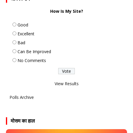
How Is My Site?
Good
Excellent
Bad
Can Be Improved
No Comments
View Results
Polls Archive
मोसम का हाल