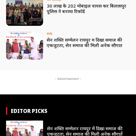
30 लाख के 202 मोबाइल वापस कर बिलासपुर
पुलिस ने बनाया रिकॉर्ड
राज्य
सेन शक्ति सम्मेलन रायपुर में दिखा समाज की
एकजुटता, सेन समाज की मिली अनेक सौगातें
- Advertisement -
EDITOR PICKS
राज्य
सेन शक्ति सम्मेलन रायपुर में दिखा समाज की
एकजुटता, सेन समाज की मिली अनेक सौगातें