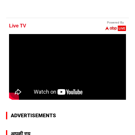
ADVERTISEMENTS
आपकी राय