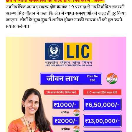
नवनिर्वाचित जनपद सदस्य क्षेत्र क्रमांक 19 परसदा से नवनिर्वाचित सदस्य श्री
अरूण सिंह चौहान ने कहा कि क्षेत्र में व्याप्त समस्याओं को जल्द ही दूर किया
जाएगा। लोगों के सुख दुख में शामिल होकर उनकी समस्याओं को हल करने
प्रयास करूंगा।