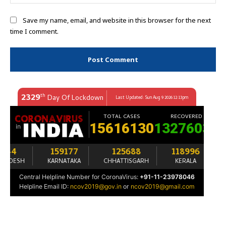
Save my name, email, and website in this browser for the next
time I comment.