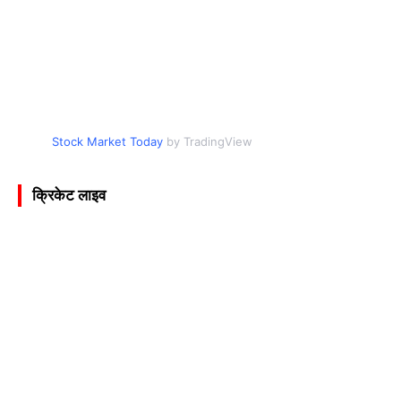
Stock Market Today
by TradingView
क्रिकेट लाइव