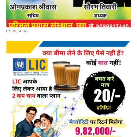
Oplus_131072