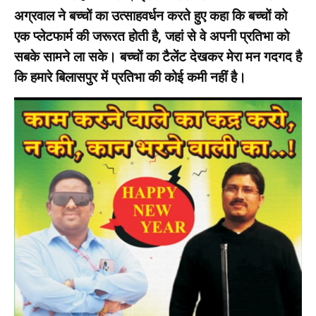
अग्रवाल ने बच्चों का उत्साहवर्धन करते हुए कहा कि बच्चों को
एक प्लेटफार्म की जरूरत होती है, जहां से वे अपनी प्रतिभा को
सबके सामने ला सके। बच्चों का टैलेंट देखकर मेरा मन गदगद है
कि हमारे बिलासपुर में प्रतिभा की कोई कमी नहीं है।