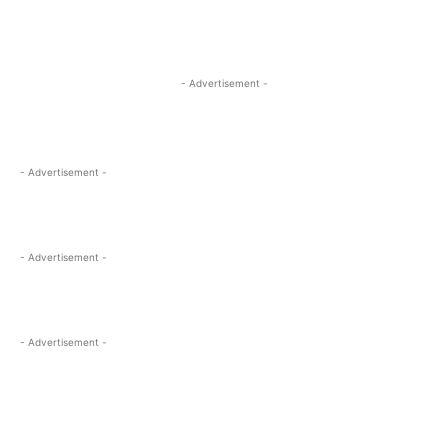
- Advertisement -
- Advertisement -
- Advertisement -
- Advertisement -