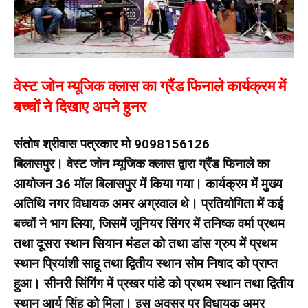
वेस्ट जोन म्यूजिक क्लास का ग्रैंड फिनाले कार्यक्रम में
बच्चों ने दिखाए अपने हुनर
संतोष श्रीवास पत्रकार मो 9098156126
बिलासपुर।
वेस्ट जोन म्यूजिक क्लास द्वारा ग्रैंड फिनाले का
आयोजन 36 मॉल बिलासपुर में किया गया। कार्यक्रम में मुख्य
अतिथि नगर विधायक अमर अग्रवाल थे। प्रतियोगिता में कई
बच्चों ने भाग लिया, जिसमें जूनियर सिंगर में तनिष्क वर्मा प्रथम
तथा दूसरा स्थान सियान मंडल को तथा डांस ग्रुप में प्रथम
स्थान प्रियांशी साहू तथा द्वितीय स्थान सोम निषाद को प्राप्त
हुआ। सीनरी सिंगिंग में प्रखर पांडे को प्रथम स्थान तथा द्वितीय
स्थान आर्य सिंह को मिला। इस अवसर पर विधायक अमर