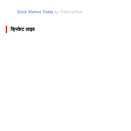
Stock Market Today
by TradingView
क्रिकेट लाइव