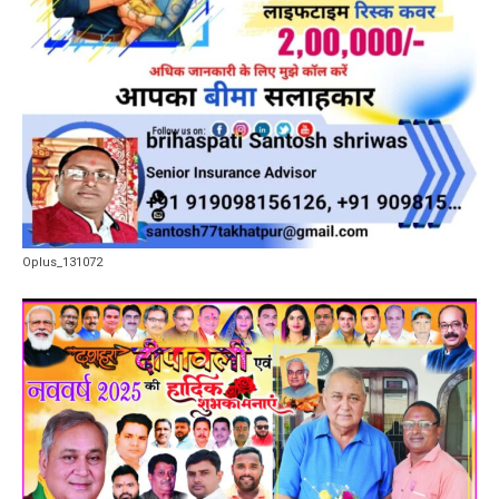
Oplus_131072