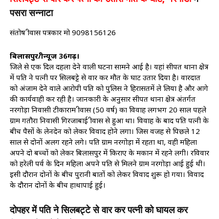
पसरा सन्नाटा
संतोष श्रीवास पत्रकार मो 9098156126
बिलासपुर/श्रीन्यूज 36गढ़।
जिले से एक दिल दहला देने वाली घटना सामने आई है। यहां सीपत थाना क्षेत्र
में पति ने पत्नी पर सिलबट्टे से वार कर मौत के घाट उतार दिया है। वारदात
को अंजाम देने वाले आरोपी पति को पुलिस ने हिरासतमें ले लिया है और आगे
की कार्यवाही कर रही है। जानकारी के अनुसार सीपत थाना क्षेत्र अंतर्गत
नरगोड़ा निवासी टीकाराम श्रीवास (50 वर्ष) का विवाह लगभग 20 साल पहले
ग्राम गतौरा निवासी गिरजाबाई श्रीवास से हुआ था। विवाह के बाद पति पत्नी के
बीच पैसों के लेनदेन को लेकर विवाद होने लगा। जिस वजह से पिछले 12
साल से दोनों अलग रहने लगे। पति ग्राम नरगोड़ा में रहता था, वही महिला
अपने दो बच्चों को लेकर बिलासपुर में किराए के मकान में रहने लगी। रविवार
को हरेली पर्व के दिन महिला अपने पति से मिलने ग्राम नरगोड़ा आई हुई थी।
इसी दौरान दोनों के बीच पुरानी बातों को लेकर विवाद शुरू हो गया। विवाद
के दौरान दोनों के बीच हाथापाई हुई।
दोपहर में पति ने सिलबट्टे से वार कर पत्नी को घायल कर