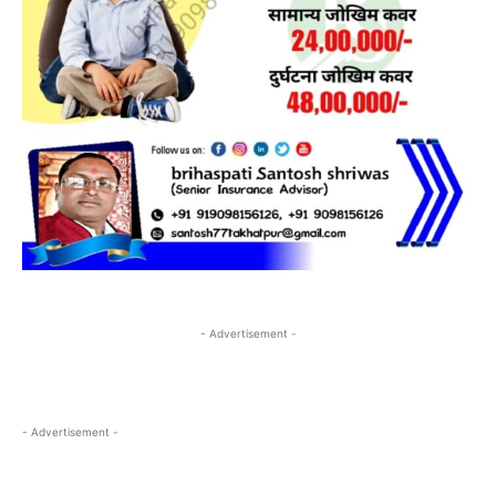
- Advertisement -
- Advertisement -