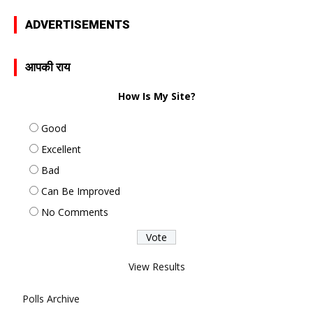
ADVERTISEMENTS
आपकी राय
How Is My Site?
Good
Excellent
Bad
Can Be Improved
No Comments
View Results
Polls Archive