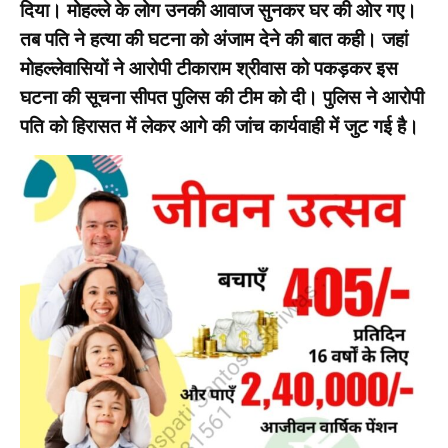
दिया। मोहल्ले के लोग उनकी आवाज सुनकर घर की ओर गए।
तब पति ने हत्या की घटना को अंजाम देने की बात कही। जहां
मोहल्लेवासियों ने आरोपी टीकाराम श्रीवास को पकड़कर इस
घटना की सूचना सीपत पुलिस की टीम को दी। पुलिस ने आरोपी
पति को हिरासत में लेकर आगे की जांच कार्यवाही में जुट गई है।