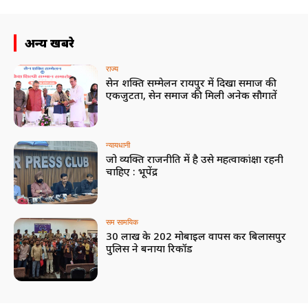
अन्य खबरे
राज्य
सेन शक्ति सम्मेलन रायपुर में दिखा समाज की
एकजुटता, सेन समाज की मिली अनेक सौगातें
न्यायधानी
जो व्यक्ति राजनीति में है उसे महत्वाकांक्षा रहनी
चाहिए : भूपेंद्र
सम सामयिक
30 लाख के 202 मोबाइल वापस कर बिलासपुर
पुलिस ने बनाया रिकॉर्ड