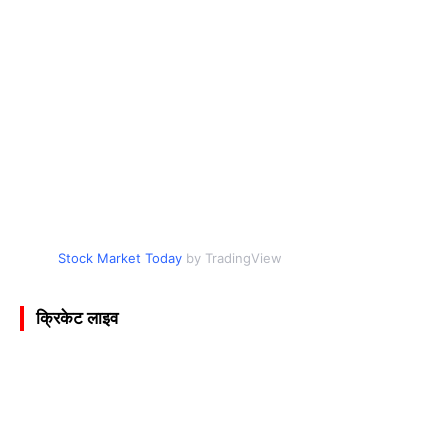
Stock Market Today
by TradingView
क्रिकेट लाइव