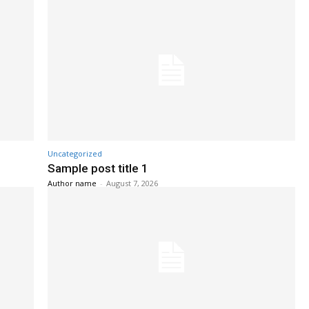
Uncategorized
Sample post title 1
Author name
-
August 7, 2026