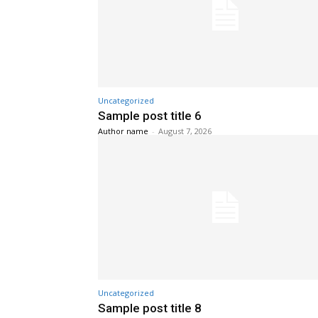
Uncategorized
Sample post title 6
Author name
-
August 7, 2026
Uncategorized
Sample post title 8