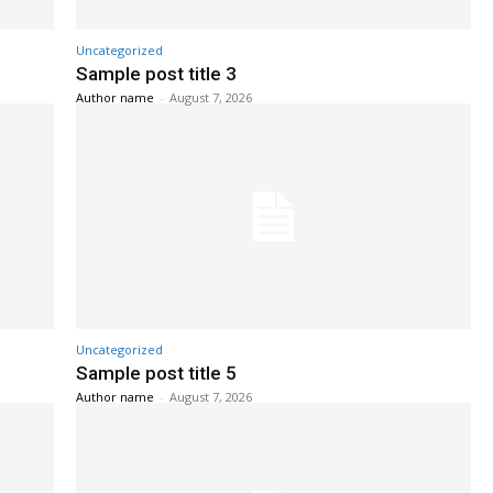
Uncategorized
Sample post title 3
Author name
-
August 7, 2026
Uncategorized
Sample post title 5
Author name
-
August 7, 2026