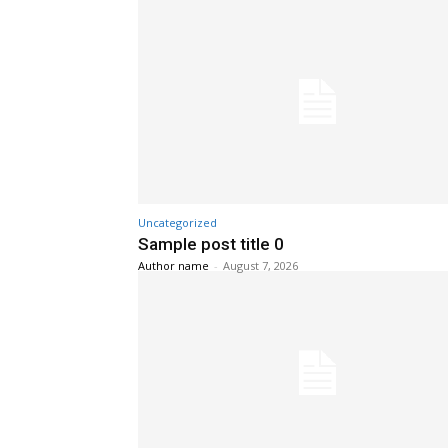
Uncategorized
Sample post title 0
Author name
-
August 7, 2026