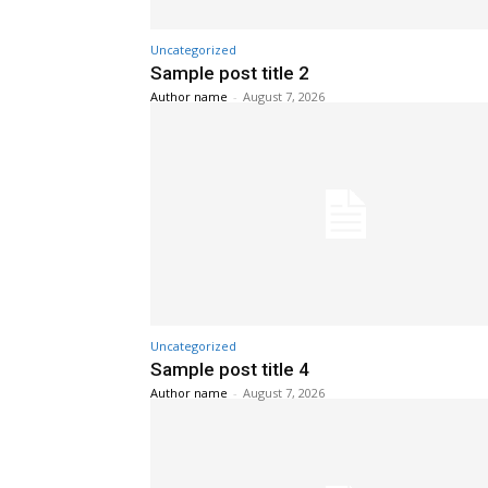
Uncategorized
Sample post title 2
Author name
-
August 7, 2026
Uncategorized
Sample post title 4
Author name
-
August 7, 2026