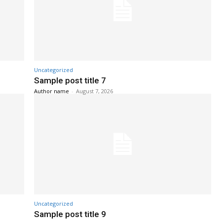
Uncategorized
Sample post title 7
Author name
-
August 7, 2026
Uncategorized
Sample post title 9