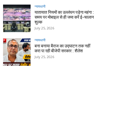
न्यायधानी
यातायात नियमों का उल्लंघन पड़ेगा महंगा :
समय पर मोबाइल से ही जमा करें ई-चालान
शुल्क
July 25, 2026
न्यायधानी
बना बनाया बैराज का उद्घाटन तक नहीं
करा पा रही बीजेपी सरकार : शैलेश
July 25, 2026