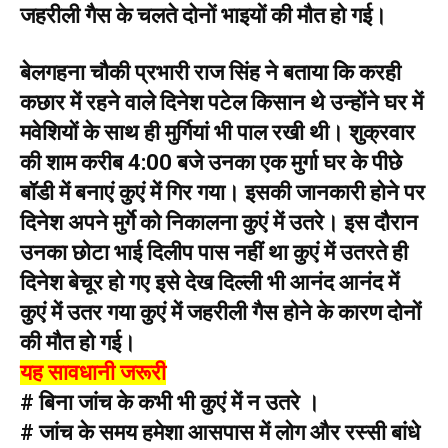
जहरीली गैस के चलते दोनों भाइयों की मौत हो गई।
बेलगहना चौकी प्रभारी राज सिंह ने बताया कि करही
कछार में रहने वाले दिनेश पटेल किसान थे उन्होंने घर में
मवेशियों के साथ ही मुर्गियां भी पाल रखी थी। शुक्रवार
की शाम करीब 4:00 बजे उनका एक मुर्गा घर के पीछे
बॉडी में बनाएं कुएं में गिर गया। इसकी जानकारी होने पर
दिनेश अपने मुर्गे को निकालना कुएं में उतरे। इस दौरान
उनका छोटा भाई दिलीप पास नहीं था कुएं में उतरते ही
दिनेश बेचूर हो गए इसे देख दिल्ली भी आनंद आनंद में
कुएं में उतर गया कुएं में जहरीली गैस होने के कारण दोनों
की मौत हो गई।
यह सावधानी जरूरी
# बिना जांच के कभी भी कुएं में न उतरे ।
# जांच के समय हमेशा आसपास में लोग और रस्सी बांधे