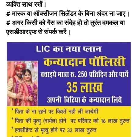
व्यक्ति साथ रखें।
# मास्क या ऑक्सीजन सिलेंडर के बिना अंदर ना जाए।
# अगर किसी को गैस का संदेह हो तो तुरंत दमकल या
एसडीआरएफ से संपर्क करें।