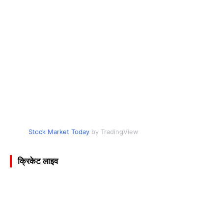
Stock Market Today
by TradingView
क्रिकेट लाइव