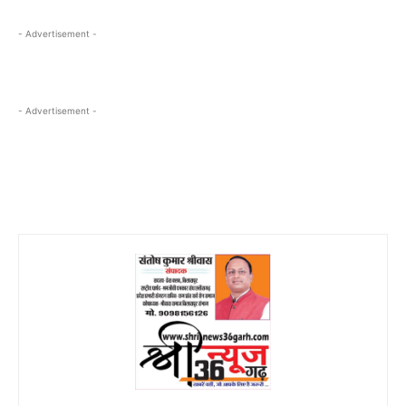
- Advertisement -
- Advertisement -