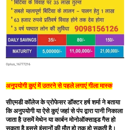
Oplus_16777216
अनुपयोगी कुएं में उतरने से पहले लगाएं गीला मास्क
सीएमडी कॉलेज के प्रोफेसर डॉक्टर हर्ष शर्मा ने बताया
कि अनुपयोगी या ऐसे कुएं जहां से पंप द्वारा पानी निकाला
जाता है उसमें मेथेन या कार्बन मोनोऑक्साइड गैस हो
सकता है इससे इंसानों की मौत हो तक हो सकती है।