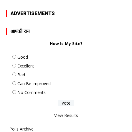
ADVERTISEMENTS
आपकी राय
How Is My Site?
Good
Excellent
Bad
Can Be Improved
No Comments
View Results
Polls Archive