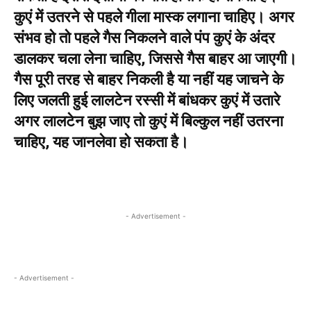
कुएं में उतरने से पहले गीला मास्क लगाना चाहिए। अगर
संभव हो तो पहले गैस निकलने वाले पंप कुएं के अंदर
डालकर चला लेना चाहिए, जिससे गैस बाहर आ जाएगी।
गैस पूरी तरह से बाहर निकली है या नहीं यह जाचने के
लिए जलती हुई लालटेन रस्सी में बांधकर कुएं में उतारे
अगर लालटेन बुझ जाए तो कुएं में बिल्कुल नहीं उतरना
चाहिए, यह जानलेवा हो सकता है।
- Advertisement -
- Advertisement -