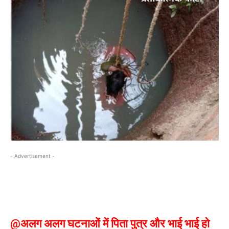
- Advertisement -
@अलग अलग घटनाओं में पिता पुत्र और भाई भाई हो