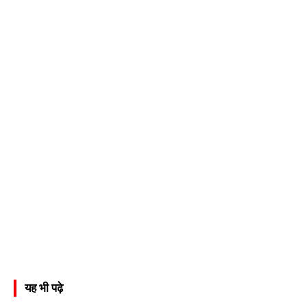
यह भी पढ़े