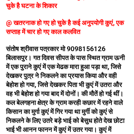
चुके है घटना के शिकार
@ खतरनाक हो गए हो चुके है कई अनुपयोगी कुएं, एक
सप्ताह में चार हो गए काल कलवित
संतोष श्रीवास पत्रकार मो 9098156126
बिलासपुर। गत दिवस सीपत के पास स्थित ग्राम ऊनी
में एक पुराने कुएं में एक मेढक मारा हुआ पड़ा था, जिसे
देखकर पुत्र ने निकलने का प्रयास किया और वही
बेहोश हो गया, जिसे देखकर पिता भी कुएं में उतरा और
वह भी बेहोश हो गया बाद में दोनों। की मौतें हो गई थीं।
कल बेलगहना क्षेत्र के ग्राम करही कछार में रहने वाले
किसान का मुर्गा कुएं में गिर गया था मुर्गी को कुएं से
निकलने के लिए उतरे बड़े भाई को बेसुध होते देख छोटा
भाई भी आनन फानन में कुएं में उतर गया। कुएं में