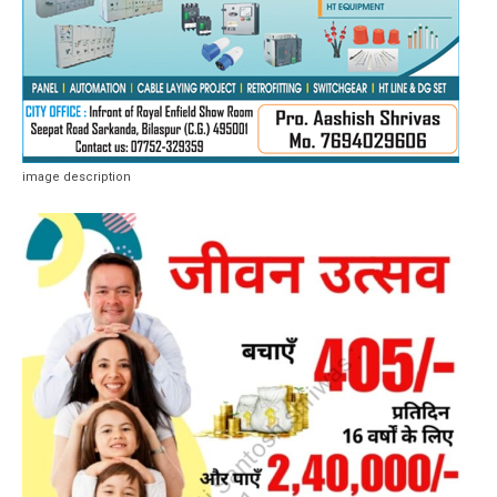
image description