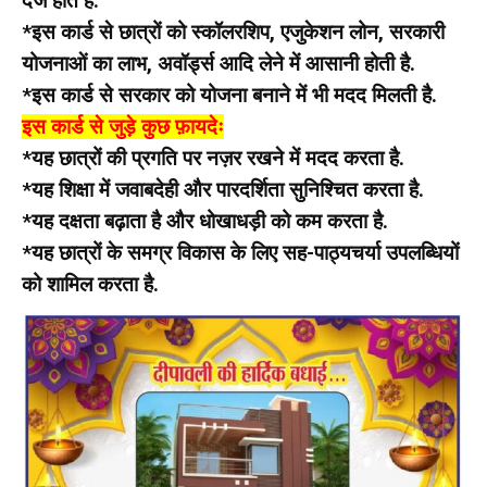
दर्ज होते हैं.
*इस कार्ड से छात्रों को स्कॉलरशिप, एजुकेशन लोन, सरकारी
योजनाओं का लाभ, अवॉर्ड्स आदि लेने में आसानी होती है.
*इस कार्ड से सरकार को योजना बनाने में भी मदद मिलती है.
इस कार्ड से जुड़े कुछ फ़ायदेः
*यह छात्रों की प्रगति पर नज़र रखने में मदद करता है.
*यह शिक्षा में जवाबदेही और पारदर्शिता सुनिश्चित करता है.
*यह दक्षता बढ़ाता है और धोखाधड़ी को कम करता है.
*यह छात्रों के समग्र विकास के लिए सह-पाठ्यचर्या उपलब्धियों
को शामिल करता है.