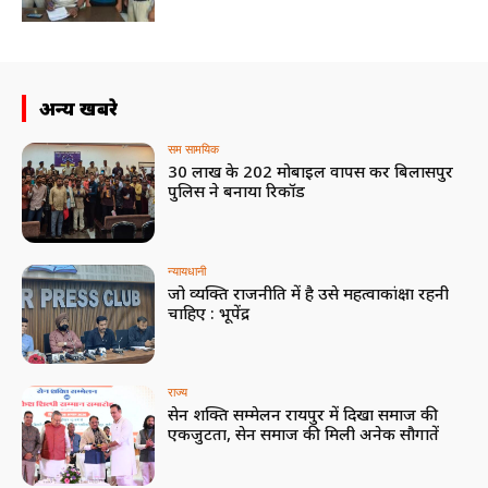
अन्य खबरे
सम सामयिक
30 लाख के 202 मोबाइल वापस कर बिलासपुर
पुलिस ने बनाया रिकॉर्ड
न्यायधानी
जो व्यक्ति राजनीति में है उसे महत्वाकांक्षा रहनी
चाहिए : भूपेंद्र
राज्य
सेन शक्ति सम्मेलन रायपुर में दिखा समाज की
एकजुटता, सेन समाज की मिली अनेक सौगातें