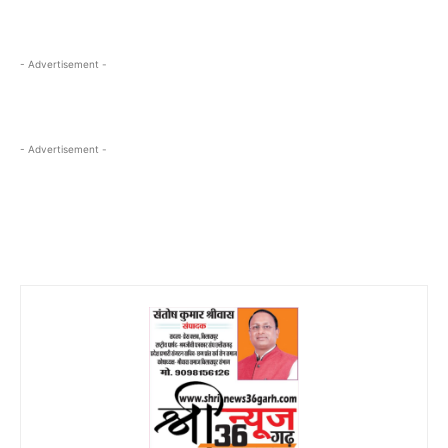
- Advertisement -
- Advertisement -