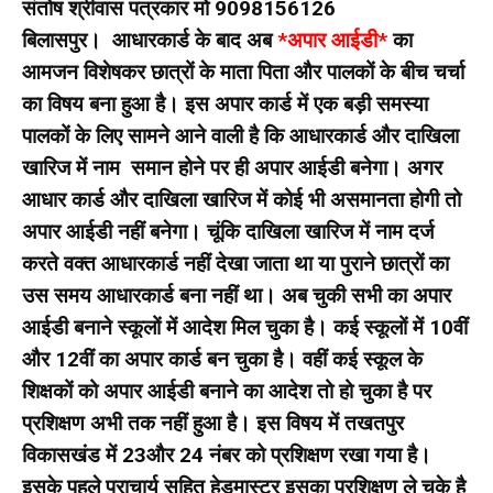
संतोष श्रीवास पत्रकार मो 9098156126
बिलासपुर। आधारकार्ड के बाद अब
*अपार आईडी*
का
आमजन विशेषकर छात्रों के माता पिता और पालकों के बीच चर्चा
का विषय बना हुआ है। इस अपार कार्ड में एक बड़ी समस्या
पालकों के लिए सामने आने वाली है कि आधारकार्ड और दाखिला
खारिज में नाम समान होने पर ही अपार आईडी बनेगा। अगर
आधार कार्ड और दाखिला खारिज में कोई भी असमानता होगी तो
अपार आईडी नहीं बनेगा।
चूंकि दाखिला खारिज में नाम दर्ज
करते वक्त आधारकार्ड नहीं देखा जाता था या पुराने छात्रों का
उस समय आधारकार्ड बना नहीं था। अब चुकी सभी का अपार
आईडी बनाने स्कूलों में आदेश मिल चुका है। कई स्कूलों में 10वीं
और 12वीं का अपार कार्ड बन चुका है। वहीं कई स्कूल के
शिक्षकों को अपार आईडी बनाने का आदेश तो हो चुका है पर
प्रशिक्षण अभी तक नहीं हुआ है। इस विषय में तखतपुर
विकासखंड में 23और 24 नंबर को प्रशिक्षण रखा गया है।
इसके पहले प्राचार्य सहित हेडमास्टर इसका प्रशिक्षण ले चुके है