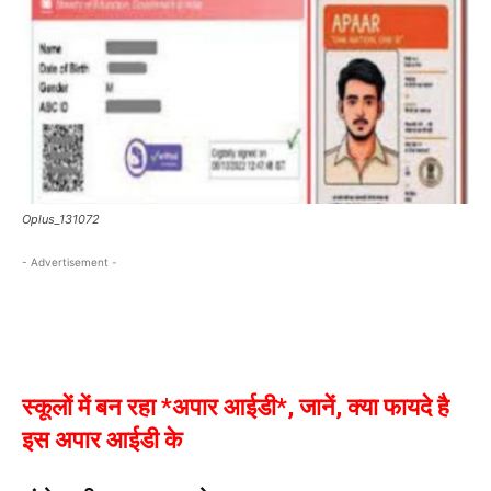
Oplus_131072
- Advertisement -
स्कूलों में बन रहा *अपार आईडी*, जानें, क्या फायदे है
इस अपार आईडी के