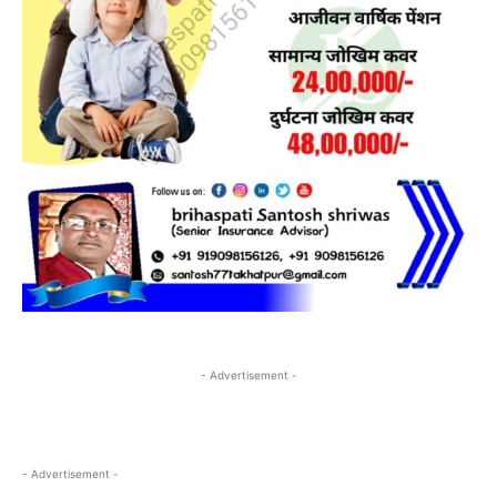
- Advertisement -
- Advertisement -