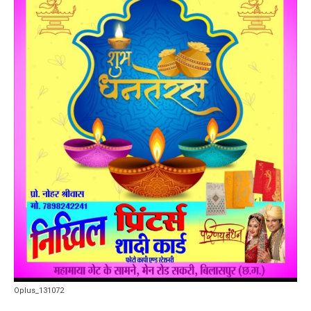
Oplus_131072