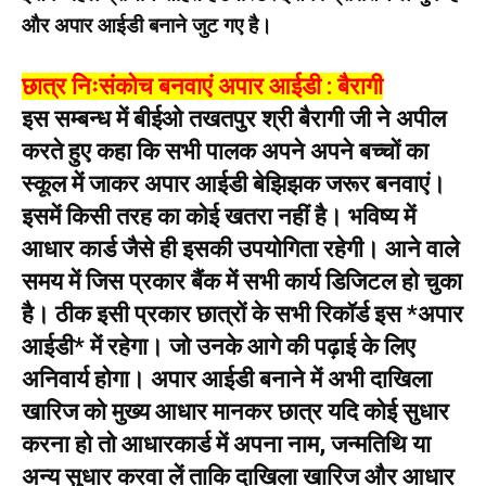
और अपार आईडी बनाने जुट गए है।
छात्र निःसंकोच बनवाएं अपार आईडी : बैरागी
इस सम्बन्ध में बीईओ तखतपुर श्री बैरागी जी ने अपील
करते हुए कहा कि सभी पालक अपने अपने बच्चों का
स्कूल में जाकर अपार आईडी बेझिझक जरूर बनवाएं।
इसमें किसी तरह का कोई खतरा नहीं है। भविष्य में
आधार कार्ड जैसे ही इसकी उपयोगिता रहेगी। आने वाले
समय में जिस प्रकार बैंक में सभी कार्य डिजिटल हो चुका
है। ठीक इसी प्रकार छात्रों के सभी रिकॉर्ड इस *अपार
आईडी* में रहेगा। जो उनके आगे की पढ़ाई के लिए
अनिवार्य होगा। अपार आईडी बनाने में अभी दाखिला
खारिज को मुख्य आधार मानकर छात्र यदि कोई सुधार
करना हो तो आधारकार्ड में अपना नाम, जन्मतिथि या
अन्य सुधार करवा लें ताकि दाखिला खारिज और आधार