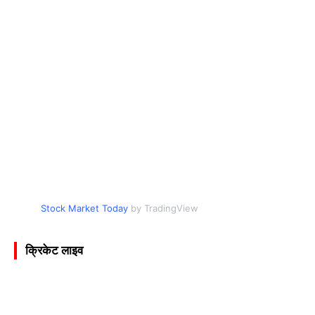
Stock Market Today
by TradingView
क्रिकेट लाइव