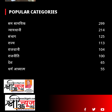
POPULAR CATEGORIES
सम सामयिक
299
न्यायधानी
214
संभाग
125
राज्य
113
राजधानी
104
राजनीति
100
देश
65
धर्म आध्यात्म
55