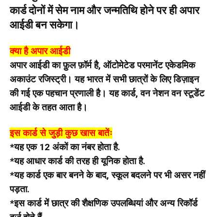
कार्ड दोनों में सेम नाम और जन्मतिथि होने पर ही अपार
आईडी बन सकेगा।
क्या है अपार आईडी
अपार आईडी का फ़ुल फ़ॉर्म है, ऑटोमेटेड परमानेंट एकेडमिक
अकाउंट रजिस्ट्री। यह भारत में सभी छात्रों के लिए डिज़ाइन
की गई एक पहचान प्रणाली है। यह कार्ड, वन नेशन वन स्टूडेंट
आईडी के तहत आता है।
इस कार्ड से जुड़ी कुछ खास बातेंः
*यह एक 12 अंकों का नंबर होता है.
*यह आधार कार्ड की तरह ही यूनिक होता है.
*यह कार्ड एक बार बनने के बाद, स्कूल बदलने पर भी असर नहीं
पड़ता.
*इस कार्ड में छात्र की शैक्षणिक उपलब्धियां और अन्य रिकॉर्ड