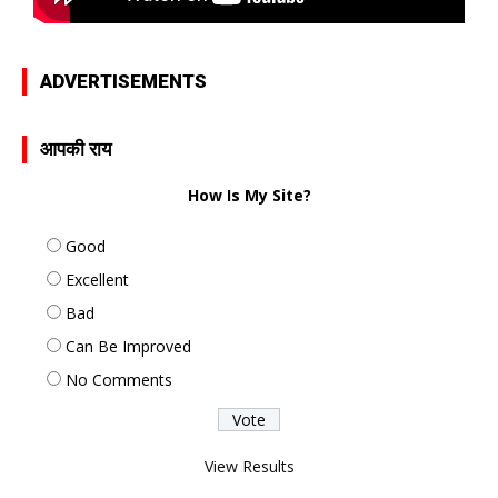
ADVERTISEMENTS
आपकी राय
How Is My Site?
Good
Excellent
Bad
Can Be Improved
No Comments
View Results