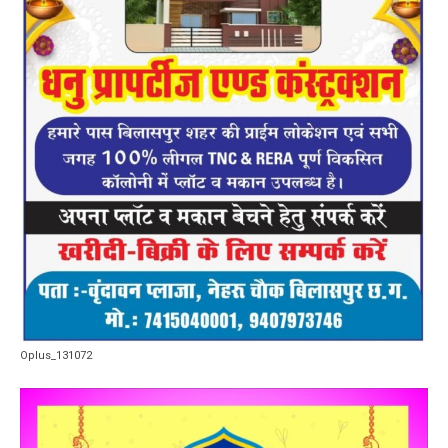
Oplus_131072