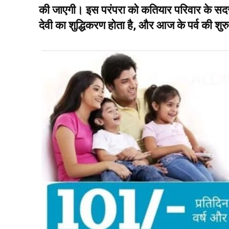
की जाएगी। इस परंपरा को कतियार परिवार के सदस्य 
देवी का शुद्धिकरण होता है, और आज के पर्व की शुर