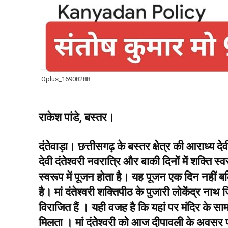
Oplus_16908288
राकेश पांडे, बस्तर।
दंतेवाड़ा। छत्तीसगढ़ के बस्तर क्षेत्र की आराध्य दे
देवी दंतेश्वरी नवरात्रि और बाकी दिनों में शक्ति स्वरू
स्वरूप में पूजन होता है। यह पूजन एक दिन नहीं ब
है। मां दंतेश्वरी शक्तिपीठ के पुजारी लोकेंद्र नाथ 
विराजित हैं । यही वजह है कि यहां पर मंदिर के सामने
मिलता । मां दंतेश्वरी को आज दीपावली के अवसर 