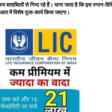
शताब्दियाें से निभा रहे हैं। माना जाता है कि इस स्नान-विध
ुआत में विशेष पूजा-कार्य किया जाएगा।