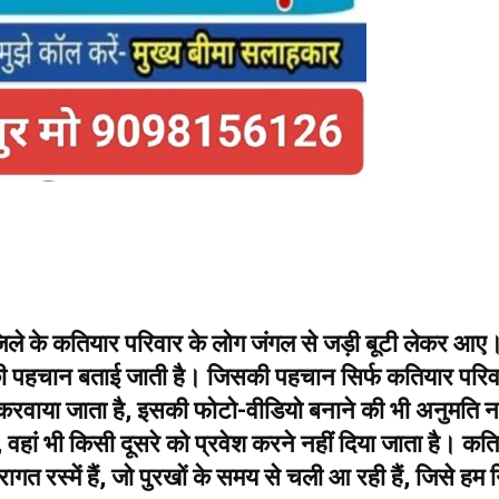
जिले के कतियार परिवार के लोग जंगल से जड़ी बूटी लेकर आ
की पहचान बताई जाती है। जिसकी पहचान सिर्फ कतियार परिव
न करवाया जाता है, इसकी फोटो-वीडियो बनाने की भी अनुमति नह
वहां भी किसी दूसरे को प्रवेश करने नहीं दिया जाता है। कत
गत रस्में हैं, जो पुरखों के समय से चली आ रही हैं, जिसे हम 