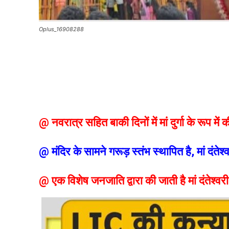
Oplus_16908288
@ नवरात्र सहित बाकी दिनों में मां दुर्गा के रूप में 
@ मंदिर के सामने गरूड़ स्तंभ स्थापित है, मां दंतेश्व
@ एक विशेष जनजाति द्वारा की जाती है मां दंतेश्वरी