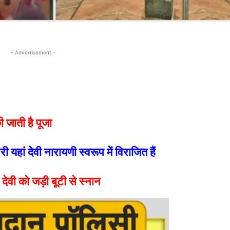
- Advertisement -
की जाती है पूजा
री यहां देवी नारायणी स्वरूप में विराजित हैं
 देवी को जड़ी बूटी से स्नान