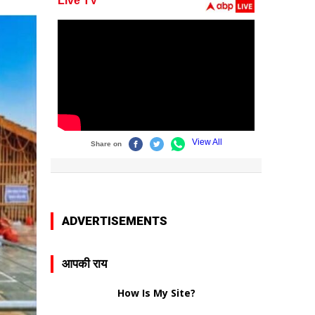
ADVERTISEMENTS
आपकी राय
How Is My Site?