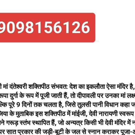
वी मां दंतेश्वरी शक्तिपीठ संभवत: देश का इकलौता ऐसा मंदिर है,
पा दुर्गा के रूप में पूजी जाती हैं, तो दीपावली पर उनका मां लक्ष्
ल्कि पूरे 9 दिनों तक चलता है, जिसे तुलसी पानी विधान कहा 
जिया के मुताबिक इस शक्तिपीठ में मांईजी, देवी नारायणी स्वरूप म
 गरूड़ स्तंभ स्थापित हैं, जो अन्यत्र किसी भी देवी मंदिर में न
पर सात प्रकार की जड़ी-बूटी के जल से स्नान कराकर पूजा-अ